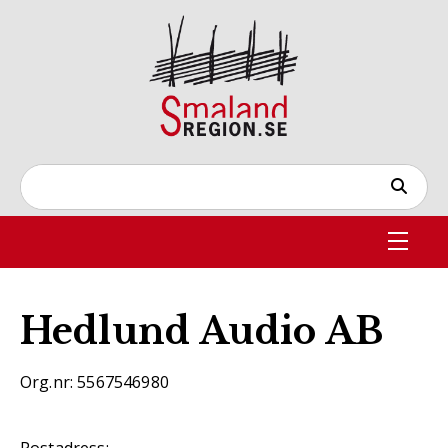
Hedlund Audio AB
Org.nr: 5567546980