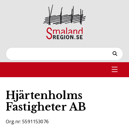
Hjärtenholms
Fastigheter AB
Org.nr: 5591153076