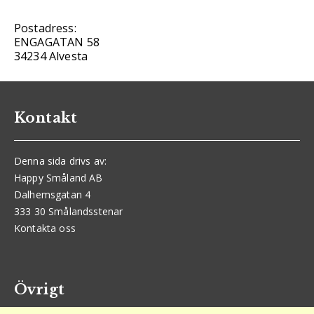
Postadress:
ENGAGATAN 58
34234 Alvesta
Kontakt
Denna sida drivs av:
Happy Småland AB
Dalhemsgatan 4
333 30 Smålandsstenar
Kontakta oss
Övrigt