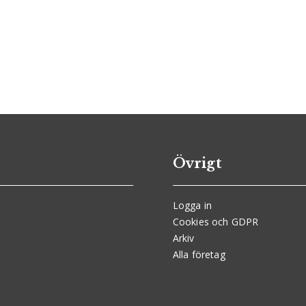
Övrigt
Logga in
Cookies och GDPR
Arkiv
Alla företag