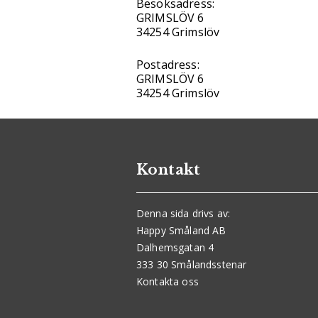
Besöksadress:
GRIMSLÖV 6
34254 Grimslöv
Postadress:
GRIMSLÖV 6
34254 Grimslöv
Kontakt
Denna sida drivs av:
Happy Småland AB
Dalhemsgatan 4
333 30 Smålandsstenar
Kontakta oss