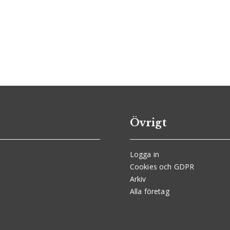
Övrigt
Logga in
Cookies och GDPR
Arkiv
Alla företag