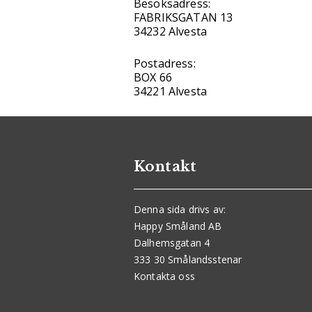
Besöksadress:
FABRIKSGATAN 13
34232 Alvesta
Postadress:
BOX 66
34221 Alvesta
Kontakt
Denna sida drivs av:
Happy Småland AB
Dalhemsgatan 4
333 30 Smålandsstenar
Kontakta oss