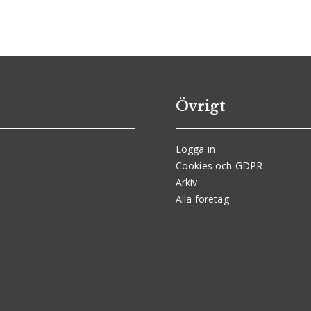
Övrigt
Logga in
Cookies och GDPR
Arkiv
Alla företag