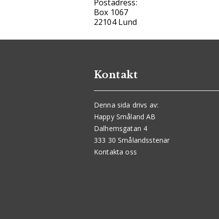
Postadress:
Box 1067
22104 Lund
Kontakt
Denna sida drivs av:
Happy Småland AB
Dalhemsgatan 4
333 30 Smålandsstenar
Kontakta oss