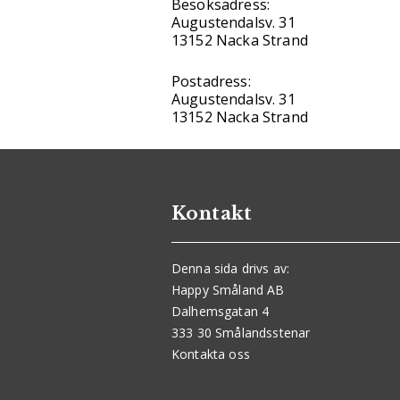
Besöksadress:
Augustendalsv. 31
13152 Nacka Strand
Postadress:
Augustendalsv. 31
13152 Nacka Strand
Kontakt
Denna sida drivs av:
Happy Småland AB
Dalhemsgatan 4
333 30 Smålandsstenar
Kontakta oss