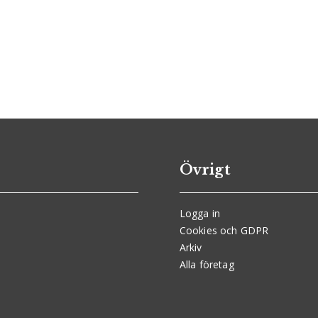
Övrigt
Logga in
Cookies och GDPR
Arkiv
Alla företag