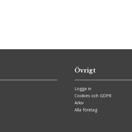
Övrigt
Logga in
Cookies och GDPR
Arkiv
Alla företag