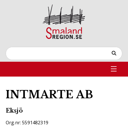
INTMARTE AB
Eksjö
Org.nr: 5591482319