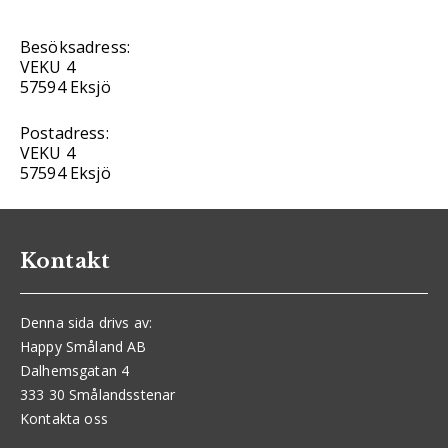
Besöksadress:
VEKU 4
57594 Eksjö
Postadress:
VEKU 4
57594 Eksjö
Kontakt
Denna sida drivs av:
Happy Småland AB
Dalhemsgatan 4
333 30 Smålandsstenar
Kontakta oss