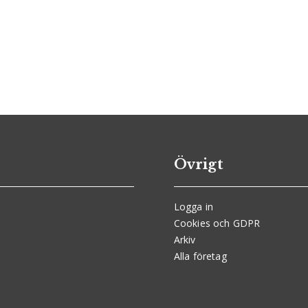
Övrigt
Logga in
Cookies och GDPR
Arkiv
Alla företag