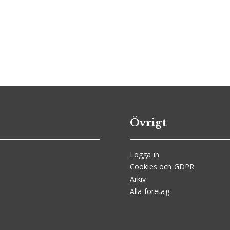
Övrigt
Logga in
Cookies och GDPR
Arkiv
Alla företag