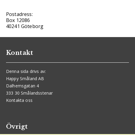
Postadress:
Box 12086
40241 Göteborg
Kontakt
Denna sida drivs av:
Happy Småland AB
Dalhemsgatan 4
333 30 Smålandsstenar
Kontakta oss
Övrigt