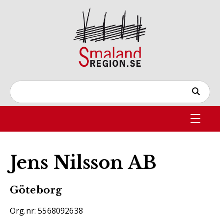
Jens Nilsson AB
Göteborg
Org.nr: 5568092638