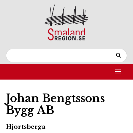
Johan Bengtssons
Bygg AB
Hjortsberga