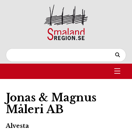
Jonas & Magnus
Måleri AB
Alvesta