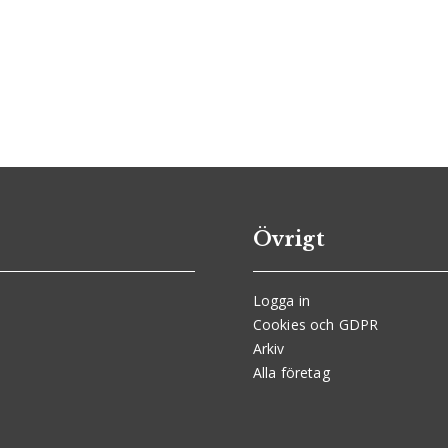
Övrigt
Logga in
Cookies och GDPR
Arkiv
Alla företag