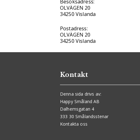
Besöksadress:
OLVÄGEN 20
34250 Vislanda
Postadress:
OLVÄGEN 20
34250 Vislanda
Kontakt
Denna sida drivs av:
Happy Småland AB
Dalhemsgatan 4
333 30 Smålandsstenar
Kontakta oss