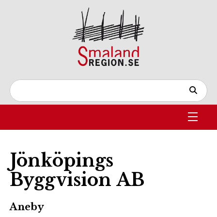
Jönköpings
Byggvision AB
Aneby