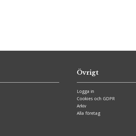
Övrigt
Logga in
Cookies och GDPR
Arkiv
Alla företag