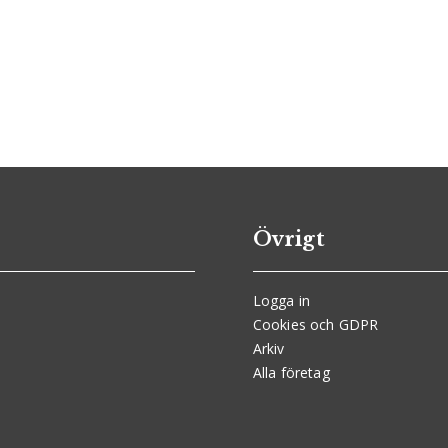
Övrigt
Logga in
Cookies och GDPR
Arkiv
Alla företag