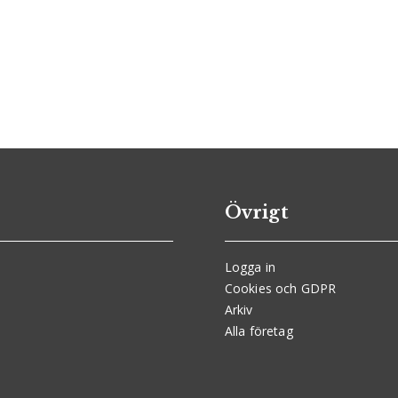
Övrigt
Logga in
Cookies och GDPR
Arkiv
Alla företag