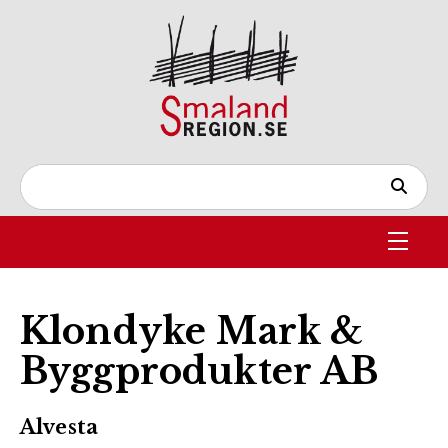
Klondyke Mark &
Byggprodukter AB
Alvesta