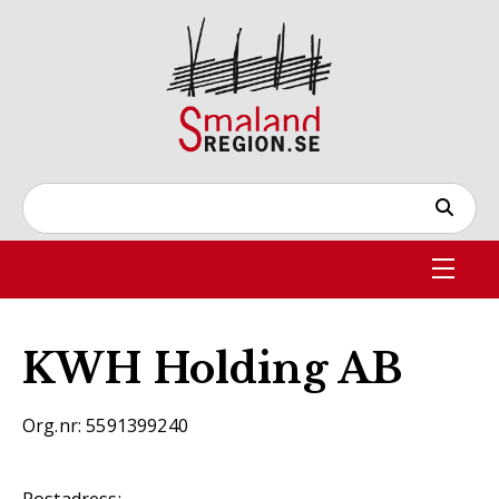
KWH Holding AB
Org.nr: 5591399240