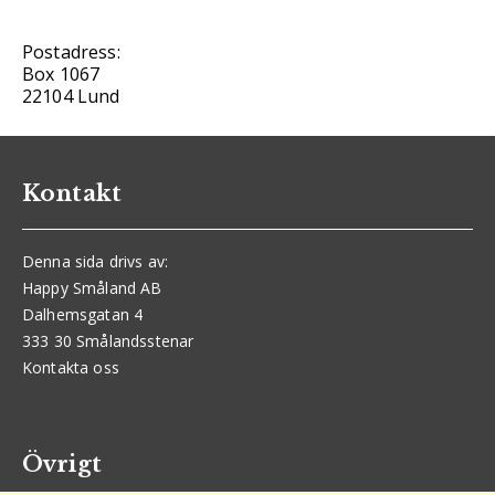
Postadress:
Box 1067
22104 Lund
Kontakt
Denna sida drivs av:
Happy Småland AB
Dalhemsgatan 4
333 30 Smålandsstenar
Kontakta oss
Övrigt