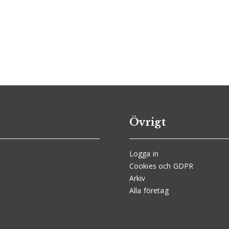
Övrigt
Logga in
Cookies och GDPR
Arkiv
Alla företag