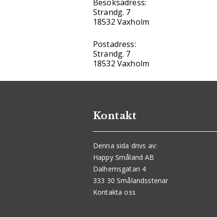
Besöksadress:
Strandg. 7
18532 Vaxholm
Postadress:
Strandg. 7
18532 Vaxholm
Kontakt
Denna sida drivs av:
Happy Småland AB
Dalhemsgatan 4
333 30 Smålandsstenar
Kontakta oss