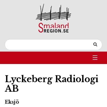
Lyckeberg Radiologi
AB
Eksjö