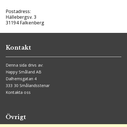
Postadress:
Hällebergsv. 3
31194 Falkenberg
Kontakt
Denna sida drivs av:
Happy Småland AB
Dalhemsgatan 4
333 30 Smålandsstenar
Kontakta oss
Övrigt