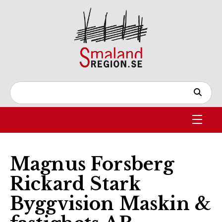
Magnus Forsberg
Rickard Stark
Byggvision Maskin &