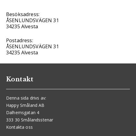
Besöksadress:
ÅSENLUNDSVÄGEN 31
34235 Alvesta
Postadress:
ÅSENLUNDSVÄGEN 31
34235 Alvesta
Kontakt
Denna sida drivs av:
Happy Småland AB
Dalhemsgatan 4
333 30 Smålandsstenar
Kontakta oss