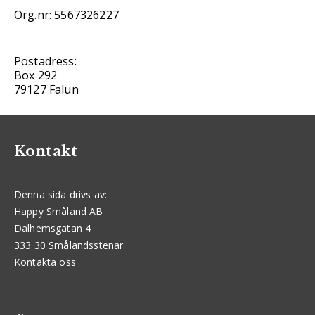
Org.nr: 5567326227
Postadress:
Box 292
79127 Falun
Kontakt
Denna sida drivs av:
Happy Småland AB
Dalhemsgatan 4
333 30 Smålandsstenar
Kontakta oss