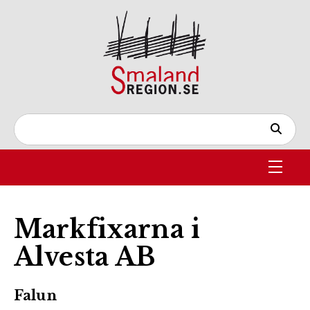
Markfixarna i
Alvesta AB
Falun