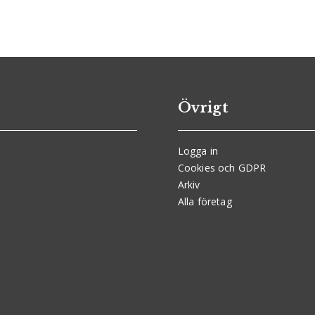
Övrigt
Logga in
Cookies och GDPR
Arkiv
Alla företag