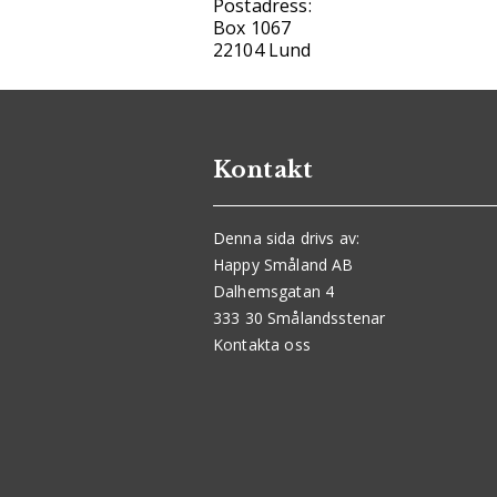
Postadress:
Box 1067
22104 Lund
Kontakt
Denna sida drivs av:
Happy Småland AB
Dalhemsgatan 4
333 30 Smålandsstenar
Kontakta oss