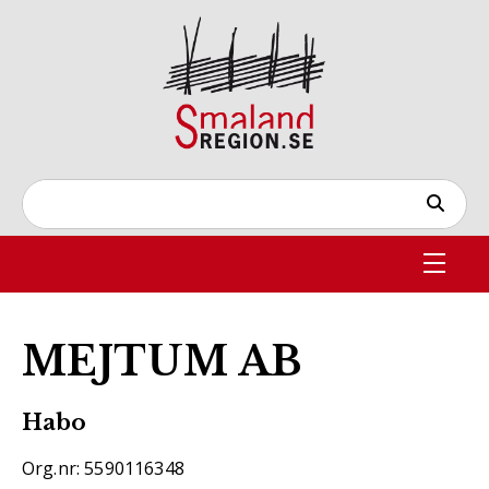
MEJTUM AB
Habo
Org.nr: 5590116348