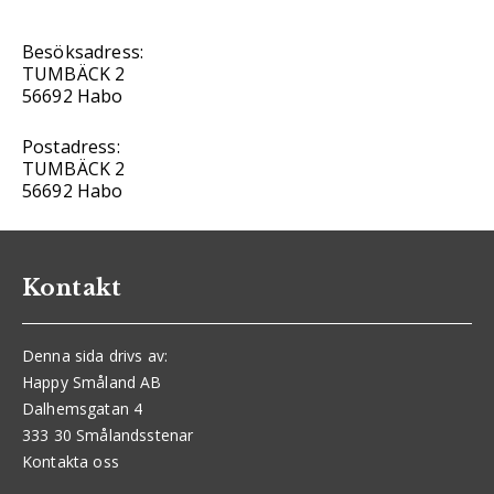
Besöksadress:
TUMBÄCK 2
56692 Habo
Postadress:
TUMBÄCK 2
56692 Habo
Kontakt
Denna sida drivs av:
Happy Småland AB
Dalhemsgatan 4
333 30 Smålandsstenar
Kontakta oss