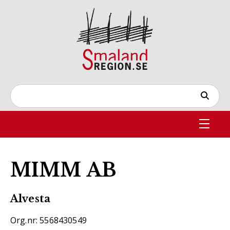
MIMM AB
Alvesta
Org.nr: 5568430549