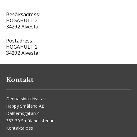
Besöksadress:
HÖGAHULT 2
34292 Alvesta
Postadress:
HÖGAHULT 2
34292 Alvesta
Kontakt
Denna sida drivs av:
Happy Småland AB
Dalhemsgatan 4
333 30 Smålandsstenar
Kontakta oss