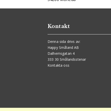
Kontakt
Denna sida drivs av:
Happy Småland AB
Dalhemsgatan 4
333 30 Smålandsstenar
Kontakta oss