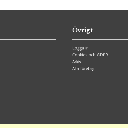
Övrigt
Logga in
Cookies och GDPR
Arkiv
Alla företag