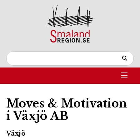
Moves & Motivation
i Växjö AB
Växjö