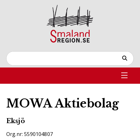
MOWA Aktiebolag
Eksjö
Org.nr: 5590104807