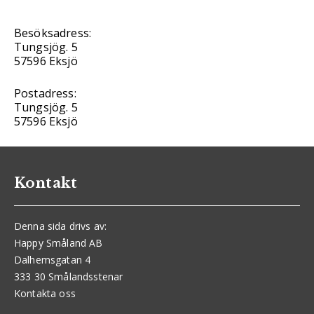
Besöksadress:
Tungsjög. 5
57596 Eksjö
Postadress:
Tungsjög. 5
57596 Eksjö
Kontakt
Denna sida drivs av:
Happy Småland AB
Dalhemsgatan 4
333 30 Smålandsstenar
Kontakta oss