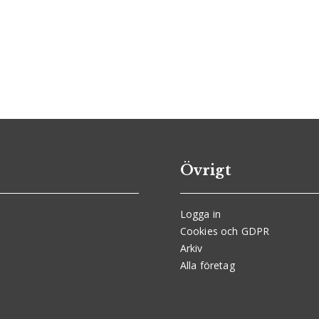
Övrigt
Logga in
Cookies och GDPR
Arkiv
Alla företag