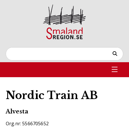
Nordic Train AB
Alvesta
Org.nr: 5566705652