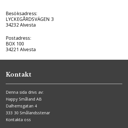
Besöksadress:
LYCKEGÅRDSVÄGEN 3
34232 Alvesta
Postadress:
BOX 100
34221 Alvesta
Kontakt
Denna sida drivs av:
Happy Småland AB
Dalhemsgatan 4
333 30 Smålandsstenar
Kontakta oss