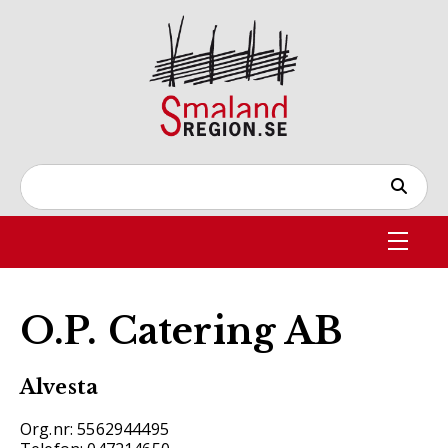
O.P. Catering AB
Alvesta
Org.nr: 5562944495