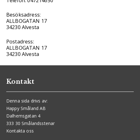
Telefon: 047214650
Besöksadress:
ALLBOGATAN 17
34230 Alvesta
Postadress:
ALLBOGATAN 17
34230 Alvesta
Kontakt
Denna sida drivs av:
Happy Småland AB
Dalhemsgatan 4
333 30 Smålandsstenar
Kontakta oss