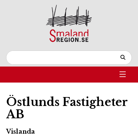
Östlunds Fastigheter
AB
Vislanda