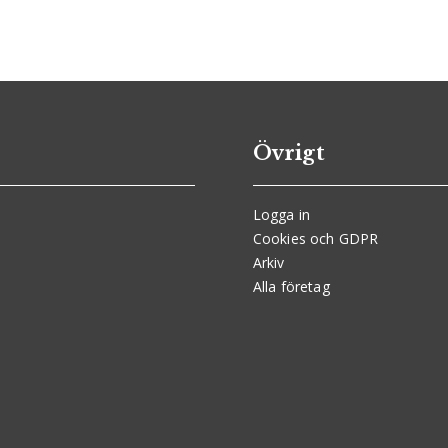
Övrigt
Logga in
Cookies och GDPR
Arkiv
Alla företag