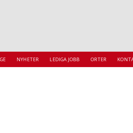
GE
NYHETER
LEDIGA JOBB
ORTER
KONTA