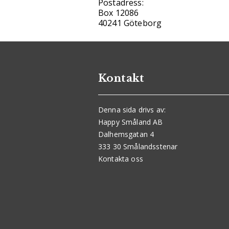
Postadress:
Box 12086
40241 Göteborg
Kontakt
Denna sida drivs av:
Happy Småland AB
Dalhemsgatan 4
333 30 Smålandsstenar
Kontakta oss