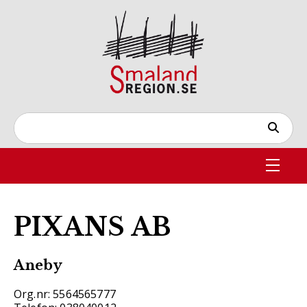
PIXANS AB
Aneby
Org.nr: 5564565777