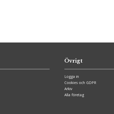
Övrigt
Logga in
Cookies och GDPR
Arkiv
Alla företag