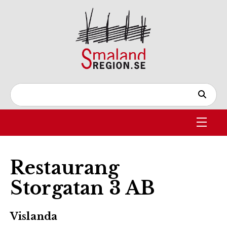
Restaurang
Storgatan 3 AB
Vislanda