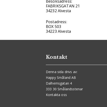
Besöksadress:
FABRIKSGATAN 21
34232 Alvesta
Postadress:
BOX 503
34223 Alvesta
Kontakt
Denna sida drivs av:
Happy Småland AB
Dalhemsgatan 4
333 30 Smålandsstenar
Kontakta oss