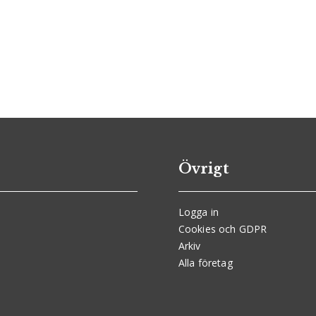
Övrigt
Logga in
Cookies och GDPR
Arkiv
Alla företag