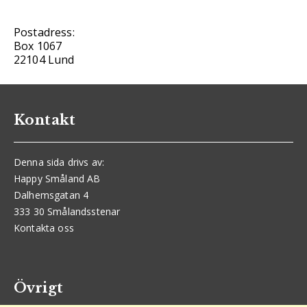
Postadress:
Box 1067
22104 Lund
Kontakt
Denna sida drivs av:
Happy Småland AB
Dalhemsgatan 4
333 30 Smålandsstenar
Kontakta oss
Övrigt