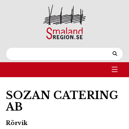
SOZAN CATERING
AB
Rörvik