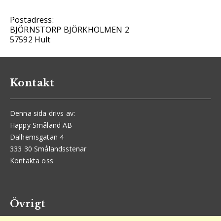
Postadress:
BJÖRNSTORP BJÖRKHOLMEN 2
57592 Hult
Kontakt
Denna sida drivs av:
Happy Småland AB
Dalhemsgatan 4
333 30 Smålandsstenar
Kontakta oss
Övrigt