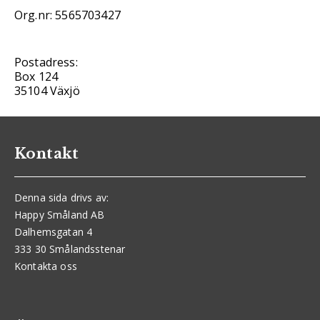
Org.nr: 5565703427
Postadress:
Box 124
35104 Växjö
Kontakt
Denna sida drivs av:
Happy Småland AB
Dalhemsgatan 4
333 30 Smålandsstenar
Kontakta oss