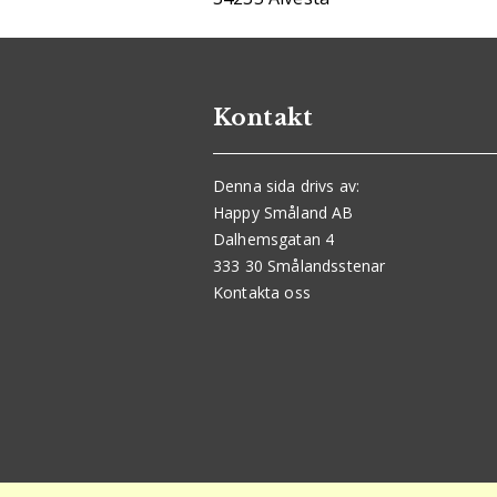
Kontakt
Denna sida drivs av:
Happy Småland AB
Dalhemsgatan 4
333 30 Smålandsstenar
Kontakta oss