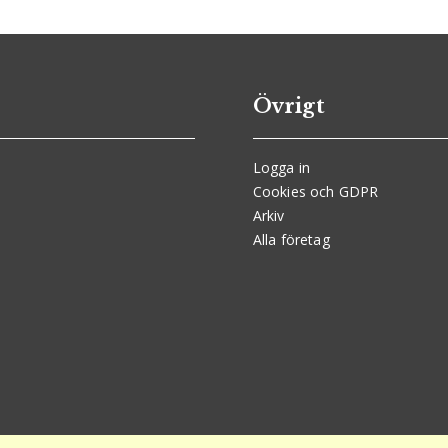
Övrigt
Logga in
Cookies och GDPR
Arkiv
Alla företag