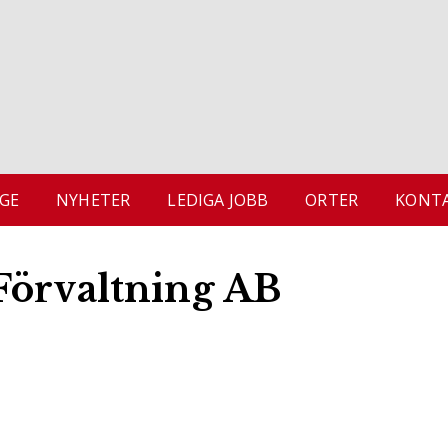
GE
NYHETER
LEDIGA JOBB
ORTER
KONTA
Förvaltning AB