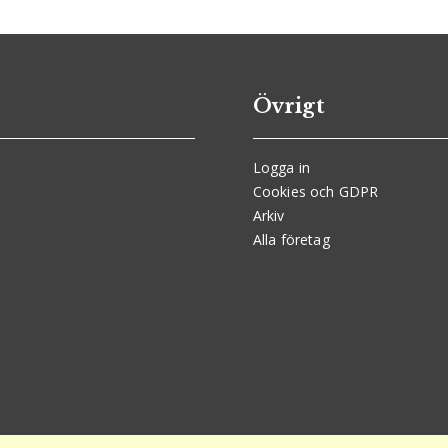
Övrigt
Logga in
Cookies och GDPR
Arkiv
Alla företag