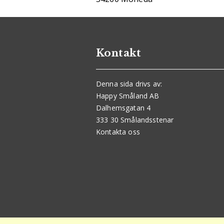
Kontakt
Denna sida drivs av:
Happy Småland AB
Dalhemsgatan 4
333 30 Smålandsstenar
Kontakta oss