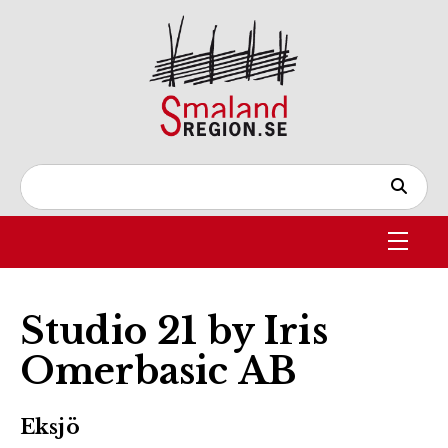
Studio 21 by Iris
Omerbasic AB
Eksjö